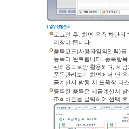
로그인 후, 화면 우측 하단의
리창이 뜹니다.
품목코드(사용자임의입력)를 
등록이 완료됩니다. 등록항목 
관리용도로만 활용되며, 세금
품목관리보기 화면에서 맨 우
금계산서 발행 시 도움창 리
등록한 품목은 세금계산서 발행
조회버튼을 클릭하여 선택 후 