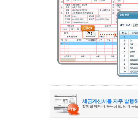
세금계산서를 자주 발행하
발행할 때마다 품목정보, 단가 등을