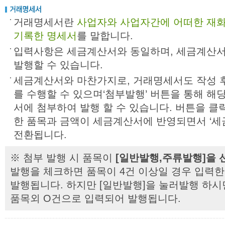
거래명세서란
사업자와 사업자간에 어떠한 재화
기록한 명세서
를 말합니다.
입력사항은 세금계산서와 동일하며, 세금계산
발행할 수 있습니다.
세금계산서와 마찬가지로, 거래명세서도 작성 후 ‘저
를 수행할 수 있으며‘첨부발행’ 버튼을 통해 
서에 첨부하여 발행 할 수 있습니다. 버튼을 
한 품목과 금액이 세금계산서에 반영되면서 ‘세
전환됩니다.
※ 첨부 발행 시 품목이
[일반발행,주류발행]을 
발행을 체크하면 품목이 4건 이상일 경우 입력
발행됩니다. 하지만 [일반발행]을 눌러발행 하시
품목외 O건으로 입력되어 발행됩니다.