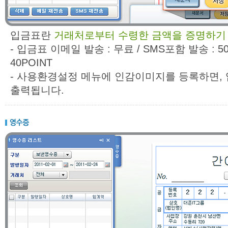
입금표란
거래처로부터 수령한 금액을 증명하기 
- 입금표 이메일 발송 : 무료 / SMS포함 발송 : 50
40POINT
- 사용환경설정 메뉴에 인감이미지를 등록하면, 
출력됩니다.