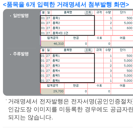
<품목을 6개 입력한 거래명세서 첨부발행 화면>
거래명세서 전자발행은 전자서명(공인인증절차)
인감도장 이미지를 미등록한 경우에도 공급자
되지는 않습니다.