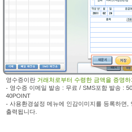
영수증이란
거래처로부터 수령한 금액을 증명하
- 영수증 이메일 발송 : 무료 / SMS포함 발송 : 50
40POINT
- 사용환경설정 메뉴에 인감이미지를 등록하면, 
출력됩니다.