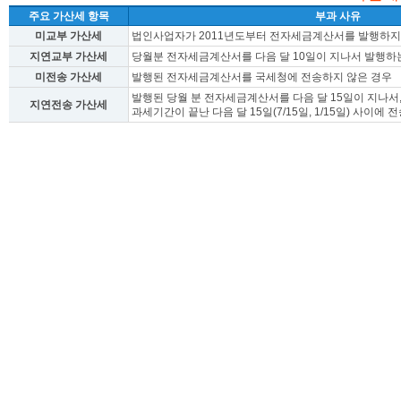
주요 가산세 항목
부과 사유
미교부 가산세
법인사업자가 2011년도부터 전자세금계산서를 발행하지
지연교부 가산세
당월분 전자세금계산서를 다음 달 10일이 지나서 발행하
미전송 가산세
발행된 전자세금계산서를 국세청에 전송하지 않은 경우
발행된 당월 분 전자세금계산서를 다음 달 15일이 지나서
지연전송 가산세
과세기간이 끝난 다음 달 15일(7/15일, 1/15일) 사이에 