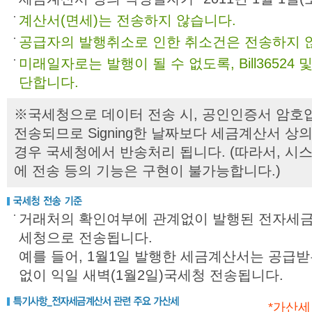
계산서(면세)는 전송하지 않습니다.
공급자의 발행취소로 인한 취소건은 전송하지 
미래일자로는 발행이 될 수 없도록, Bill3652
단합니다.
※국세청으로 데이터 전송 시, 공인인증서 암호입력(
전송되므로 Signing한 날짜보다 세금계산서 
경우 국세청에서 반송처리 됩니다. (따라서, 시스
에 전송 등의 기능은 구현이 불가능합니다.)
거래처의 확인여부에 관계없이 발행된 전자세금
세청으로 전송됩니다.
예를 들어, 1월1일 발행한 세금계산서는 공급
없이 익일 새벽(1월2일)국세청 전송됩니다.
*가산세