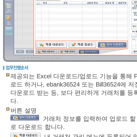
제공되는 Excel 다운로드/업로드 기능을 통해
로드 하거나, ebank36524 또는 Bill36524
다운로드 받는 등, 보다 편리하게 거래처를 등
다.
버튼 설명
거래처 정보를 입력하여 업로드 할 수
로 다운로드 합니다.
내 거래처 관리 메뉴에 등록되어 있