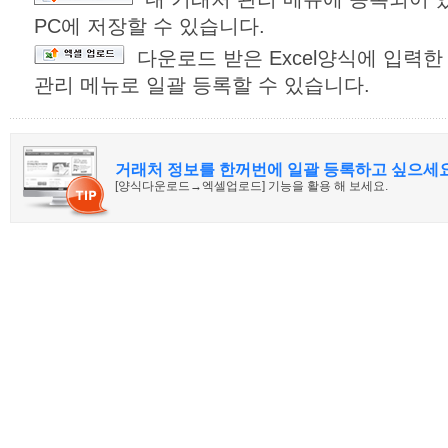
PC에 저장할 수 있습니다.
다운로드 받은 Excel양식에 입력한
관리 메뉴로 일괄 등록할 수 있습니다.
거래처 정보를 한꺼번에 일괄 등록하고 싶으세
[양식다운로드→엑셀업로드] 기능을 활용 해 보세요.