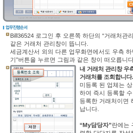
Bill36524 로그인 후 오른쪽 하단의 “거래
같은 거래처 관리창이 뜹니다.
세금계산서 외의 다른 업무화면에서도 우측 하
기”버튼을 누르면 그림과 같은 창이 떠오릅니다
내 거래처 관리창 우
거래처를 조회합니다
미등록 된 업체는 상호
하여 즉시 등록할 수
등록한 거래처이면 
납니다.
“My담당자”
란에는 