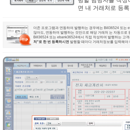
령할 담당자를 작성
면 내 거래처로 등록
더존 프로그램과 연동하여 발행하는 경우에는 Bill36524 또는 
않아도, 연동하여 발행하는 것만으로 해당 거래처 는 자동으로 
Bill36524 또는 ebank36524에서 직접 작성하여 발행하는
처”로 한 번 등록하시면
발행할 때마다 거래처정보를 입력해야 하