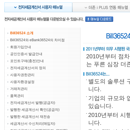
Bill36524 소개
Bill36524와 eBank36524의 차이점
회원가입안내
공인인증서 발급안내
포인트구매(충전)안내
전자세금계산서의 정의
사용자권한관리
사용자환경설정
거래처관리
품목관리
전자세금계산서 발행(공급자)
발행한 세금계산서 확인(공급자)
발행한 세금계산서 재전송
세금계산서 수신처리(매입자)